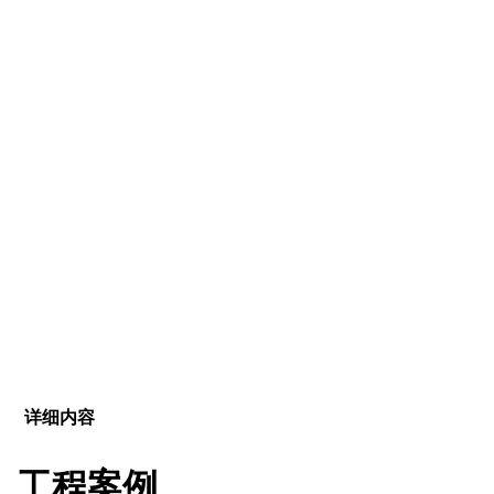
详细内容
工程案例