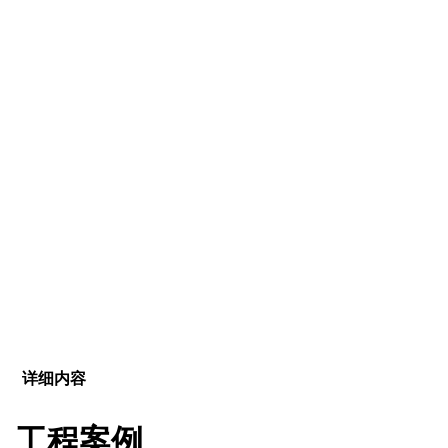
详细内容
工程案例