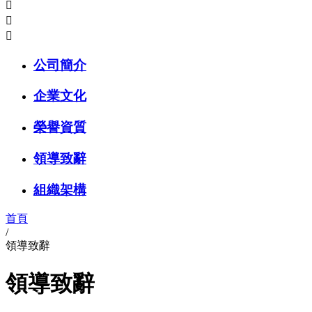



公司簡介
企業文化
榮譽資質
領導致辭
組織架構
首頁
/
領導致辭
領導致辭