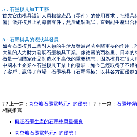
5：
石墨模具加工工藝
首先它由
模具設計
人員根據產品（零件）的使用要求，把
模具
備）做好模具上的每個零件，然后組裝調試，直到能生產出合格的的
6：
石墨模具的現狀與發展
如今石墨模具工業對人類的生活及發展起著至關重要的作用，許多產
大量的人力財力發展石墨模具工業。像德國的
西格里
、日
衡量一個國家產品制造水平高低的重要標志，因為模具在很大
中國本土企業在石墨模具工業上的發展，如今已經取得了不錯
了客戶，贏得了市場。石墨模具（石墨電極）以其各方面優
? ? 上一篇：
真空爐石墨電熱元件的優勢！
?
下一篇：
石墨炸彈
相關推薦
興旺石墨生產的石墨棒質量優良
真空爐石墨電熱元件的優勢！