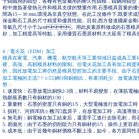
于鑄鐵用的鑄型，各種有色金屬用的耐久性鑄模，鑄鋼用鑄型
程中擔負著發熱元件和模具支撐的雙重作用,石墨模具質量的優劣,直接影
間為15～30 min,環境為非真空狀態。在此工況條件下,既
保金剛石工具的尺寸精度和優異性能。目前,西方發達國家金剛石
等
氣孔
尺寸小于2μm。用此
炭素
原料做成的石墨模具
好，加工精度高等特點，采用優質石墨原材料大大延長了模
4：
電火花（EDM）加工
模具在家電、汽車、機電、航空航天等工業領域日益成為
硬、高強、高韌模具材料的限制。但電火花加工具有加工精
的，因此放電加工將仍然是模具型腔加工的主要手段。由于石
加工電極的主流?！∈姌O與銅相比，有著消耗少
勢：
1. 速度快：
石墨
放電比銅快2-3倍，材料不易變形，在薄筋電極的
熱膨脹系數只有
銅材
的1/30；　
2. 重量輕：石墨的密度只有銅的1/5，大型電極進行放電加工時
3. 損耗?。河捎诨鸹ㄓ椭泻蠧原子，在放電加工時，
4. 無
毛刺
：銅電極在加工結束后，還需手工進行去除毛刺，而石墨
5. 易拋光：由于石墨的切削阻力只有銅材的1/5，操作上更容
6. 成本低：由于近幾年銅材價格不斷上漲，如今，各方面同性石墨