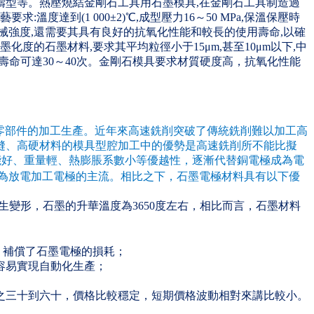
型等。
熱壓燒結
金剛石工具用石墨模具,在金剛石工具制造過
度達到(1 000±2)℃,成型壓力16～50 MPa,保溫保壓時
械強度
,還需要其具有良好的
抗氧化性
能和較長的使用壽命,以確
墨化
度的石墨材料,要求其
平均粒徑
小于15μm,甚至10μm以下,中
壽命可達30～40次。金剛石模具要求材質硬度高，抗氧化性能
品零部件的加工生產。近年來高速銑削突破了傳統銑削難以加工高
薄壁、窄縫、高硬材料的模具型腔加工中的優勢是高速銑削所不能比擬
好、重量輕、熱膨脹系數小等優越性，逐漸代替銅電極成為電
代替銅電極成為放電加工電極的主流。相比之下，石墨電極材料具有以下優
變形，石墨的升華溫度為3650度左右，相比而言，石墨材料
，補償了石墨電極的損耗；　
容易實現自動化生產；　
，價格比較穩定，短期價格波動相對來講比較小。