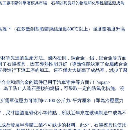
加的模具工廠不斷沖擊著模具市場，石墨以其良好的物理和化學性能逐漸成為
在高溫下（在多數銅基胎體
燒結溫度
800℃以上）強度隨溫度升高
材等先進的生產方法。國內在銅，
銅合金
，鋁，鋁合金等方面
于采用了石墨模具，因其導熱性能良好（導熱性能決定了金屬或合金
直接進行下道工序的加工。這不僅大大提高了
成品率
，減少了
廢
鋅合金
和銅合金的
鑄件
已用于汽車零件等方面?！?/span>
。為了防止人造石墨模的燒損，可采取一定的防氧化措施。澆
所需單位壓力可降到67-100 公斤力/ 
平方厘米
（即為
冷壓
壓力
，尺寸隨溫度變化小等特點，所以近年來在玻璃制造中成為不
成為發展半導體工業不可缺少的材料。此外，石墨模具也使用