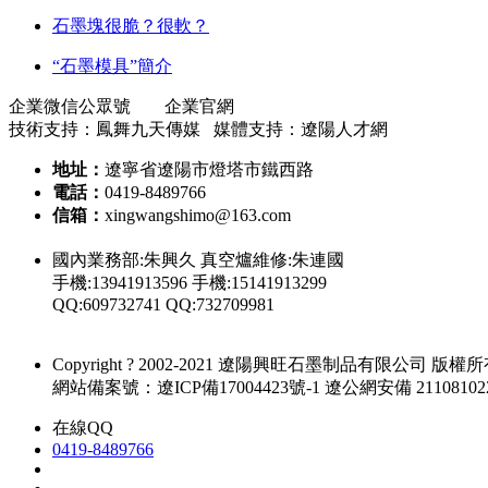
石墨塊很脆？很軟？
“石墨模具”簡介
企業微信公眾號
企業官網
技術支持：
鳳舞九天傳媒
媒體支持：
遼陽人才網
地址：
遼寧省遼陽市燈塔市鐵西路
電話：
0419-8489766
信箱：
xingwangshimo@163.com
國內業務部:朱興久
真空爐維修:朱連國
手機:13941913596
手機:15141913299
QQ:609732741
QQ:732709981
Copyright ? 2002-2021 遼陽興旺石墨制品有限公司 版權
網站備案號：
遼ICP備17004423號-1
遼公網安備 21108102
荔枝视频在线观看免费 成熟50 WX老狼大豆行情 成熟50 WX老狼大豆行情 东北妇女肥胖BBWBBWBBW 欧美禁忌乱偷在线观看 中国偷拍老肥熟露脸视频 亚洲综合五月天婷婷丁香 欧美黑人又大又粗XXXXX 三圾片电影 天下第一社区视频WWW国语 乱欧美式禁忌仑片 久久精品99国产精品日本 欧美激情一区二区三区成人 下载可以看免费视频的软件 公交车上拨开少妇内裤进入 工地上乱J伦小说 亚洲色丰满少妇高潮18P 9277在线观看免费高清完整版 色婷婷综合中文久久一本 亚洲国产精品无码久久SM 绿野仙踪在线播放视频 天堂在线.WWW天堂在线资源 翁公的大龟挺进秀婷 亚洲熟妇无码久久精品 顶级RAPPER潮水仙踪林 亚洲熟女乱色一区二区三区 亚洲AV无码一区二区三区性色 国产精品香港三级国产AV 狠狠色丁香婷婷综合潮喷 亚洲AV无码AV日韩AV电影 忘忧草在线社区WWW中国中文 给中小生开嫩苞A片 久久久久久综合网天天 精品人妻无码一区二区三区 嗯啊…秘书呻吟浪荡张秘书 仙踪林老狼网站欢迎您拍照 五六个农民工吃我奶头 国产在线精品二区 按摩技师玩弄少妇到高潮 无码A片视频免费播放 亚洲熟女乱色一区二区三区 一女多男黑人两根同时进 天码AV无码一区二区三区四区 亚洲熟妇AV一区二区三区漫画 色狠狠久久AV五月综合 公交车强奷蹂躏屈辱系列小说 伦理美国禁忌乱偷6 理论片午午伦夜理片1 又大又粗欧美黑人A片 免费 成 人 黄 色 网 站在线播放 陪读妇乱子伦视频 与子乱亲生子视频 亚洲国产精品悠悠久久琪琪 香港三级日本三级韩国三级人与 辽宁熟妇高潮45分钟 富婆推油偷高潮叫嗷嗷叫 日本熟妇乱人伦A片免费高清 18禁无遮挡羞羞污污污污网站 在线中文天堂最新版官网 国产AV人人夜夜澡人人爽 东北妇女精品BBWBBW 国产精品无码翘臀在线看 嗯 丫头 你好紧 嗯 嗯 好爽 亚洲午夜无码久久久久 A级毛片人善杂交免费看 一区一区三区四区产品动漫 浓毛老太BBWBBWBBWBBW看 香港曰本韩国三级网站 天下第一社区视频WWW免费看 9277在线观看免费高清完整版 下载可以看免费视频的软件 精品亚洲国产成人蜜臀AV 妈妈我想你在线播放 欧美人伦禁忌DVD放荡欲情 在线.WWW资源 热RE99久久精品国产99热 国产69精品久久久久9999不卡 新版天堂资源中文WWW连接 无码毛片AAA在线 荔枝视频免费版高清在线观看 天下第一社区视频WWW国语 激情综合色综合啪啪五月丁香 成人羞羞无遮挡免费网站 欧美一区二区三区成人片在线 国产精品香港三级国产AV 公交车强奷蹂躏屈辱系列小说 午夜精品久久久久久影视 免费的涩漫画网站 仙踪林老狼网站欢迎您拍照 八戒八戒神马影院免费观看HD 色一情一乱一伦一区二区三区 丁香婷婷色五月激情综合深爱 国产成人乱色伦区 国产精品久久久久精品三级18 韩国免费啪啪漫画无遮拦健身教练 东北老熟女疯狂作爱视频 蜜桃视频一区二区三区在线观看 国产精品成人一区无码 亚洲AV永久无码精品国产精品 两个男人同时吮乳尖咬奶水 老外让我一晚高潮三次 色一情一乱一伦一区二区三区 久久精品熟女亚洲AV麻豆 黑人大战中国AV女叫惨了 いっしょにしよ 在线 狼群视频在线观看免费完整版动漫 100元4小时不限次数上门服务 成人免费AV一区二区三区 麻豆国产成人AV高清在线 人人妻人人澡人人爽欧美精品 一女多男黑人两根同时进 久久免费人成网站福利院 雨后的故事动态图 在线观看黄A片免费AV网站 东北妇女肥胖BBWBBWBBW 18禁午夜福利A级污黄刺激 亚洲国产成人久久精品软件 久久久久久精品无码 一个人看的WWW高清图片 国产精品久久人妻无码大片 老头把舌头伸进她腿间花缝 久久久久久精品天堂无码中文字幕 野花免费观看日本电影 男人扒开添女人下部免费视频 欧美人成人精品视频在线观看 新版孕妇BBWBBW 哒哒哒WWW视频在线观看免费直播 疯狂做受XXXX高潮 国产特黄A级三级三级三级 国色天香社区视频观看 天下第一社区视频WWW免费看 两个人看的WWW高清视频 被几个男的一起添好舒服 淑芬又痒了把腿张开 69久久夜色精品国产69 亚洲AV永久无码电影网站 凌晨三点看的片www免费 乖乖挨C(H)文 天堂在线最新版WWW√下载 色久悠悠婷婷综合在线亚洲 在办公室把护士给爽了动态图 精品亚洲国产成人蜜臀AV 丁香婷婷色五月激情综合深爱 亚洲国产成人AⅤ在线香蕉 巨大黑人极品VIDEOS精品 JAPONENSISJAVA成熟 欢迎您 榴莲幸福宝APP官网入口在线观看 国产AV精品一区二区三区 天堂在线最新版资源WWW 99国内精品久久久久久久 野花社区日本韩国免费观看 黑人暴力强奷伦小说H 中国CHINA露脸自拍性HD 八戒午夜无码国产福利 国产精品久久国产精品99盘 GOGO全球人体高清大胆照片 忘忧草在线播放WWW网 与子乱亲生子视频 YELLOW字幕中文字幕免费 精品国产精品国产偷麻豆 国产乱辈通伦在线A片 宝贝不大怎么让你舒服 怀孕挺大肚子疯狂高潮AV毛片 撕开胸罩胸奶头玩大胸动态图片 少妇AV一区二区三区无码 Z0ZOZO女人另类ZOZ0 少妇大战黑吊在线观看 √天堂中文WWW官网 三级日本 三级韩国 三级欧美 双乳被一左一右吃着的小说 天码AV无码一区二区三区四区 4399日本韩国电影高清完整版 野花看片中文WWW 亚洲欧美日韩一区二区 老司机午夜私人影院免费 国内精品伊人久久久久妇 陪读妇乱子伦视频 ASIAN艳丽的少妇PICS 狠狠色丁香婷婷久久综合麻豆 三级全黄的视频在线观看 国产一区二区三区免费大片 欧美激情一区二区三区成人 天下第一社区视频WWW免费看 忘忧草在线播放WWW网 亚洲中文久久久久久精品国产 蜜桃传媒AV免费观看麻豆 日产国产亚洲A片无码APP下载 国产亚洲精品久久久久 野花社区日本韩国免费观看 在线A片永久免费观看 无码人妻一区二区三区兔费 辽宁熟妇高潮45分钟 李老汉吃嫩草开花苞小雪 亚洲制服丝袜AV一区二区三区 翁公吸乳婷婷 AV制服丝袜白丝国产网站 日本苍井空特级黄A片 两个人看的WWW在线高清 国内揄拍国内精品 菠萝菠萝蜜WWW 东北老头嫖妓猛对白精彩 少妇性俱乐部纵欲狂欢电影 欧美大屁股XXXX高跟欧美黑人 久久亚洲AV无码精品色午夜麻豆 一个添下面两个吃奶把腿扒开 樱花草在线社区WWW日本影院 成人精品视频一区二区三区不卡 女子初尝黑人巨嗷嗷叫 男女做爰猛烈高潮小说描述 亚洲中文字幕久久精品无码喷水 日韩精品人妻中文字幕有码 天堂种子在线WWW天堂官网 99久久久国产精品免费不卡 蜜桃视频一区二区三区在线观看 女人裸体张开腿无遮挡 国产亚洲AV片在线观看播放 免费无码A片手机在线看片 香港三级日本三级韩国三级人与 国产成人一区二区三区视频免费 富婆推油偷高潮叫嗷嗷叫 国产一区二区三区免费大片 H漫全彩纯肉无码网站 女人裸体张开腿无遮挡 午夜成人无码福利免费视频 樱花草在线社区WWW日本影院 国产手机在线自在拍 欧美人伦禁忌DVD放荡欲情 最近中文字幕MV在线视频 40岁女人下边好紧 日本ZLJZLJZLJZLJ视频 国产AV人人夜夜澡人人爽 9277在线观看免费高清完整版 亚洲精品无码AV在线观看网址 一本色道久久综合一 日韩亚洲AV人人夜夜澡人人爽 92午夜少妇极品福利无码电影 亚洲AV精品一区二区三区四区 久久综合99RE88久久爱 狼群视频在线观看免费完整版动漫 久久精品免视看国产成人不卡 精品无码AV人妻系列网站 国产放荡对白视频在线观看 下边流水特别痒想要 日本西西大胆无码视频 日日拍夜夜嗷嗷叫|日日摸 少妇人妻好深太紧了A片 精彩国产大片免费观看软件 成熟50 WX老狼大豆行情 野花看片中文WWW 成人羞羞视频免费网站 中文字幕人妻少妇引诱隔壁 每晚都被他添的流好多水 亚洲色精品VR一区二区 掀开超短裙老师的裙子挺进去 国产麻豆剧传媒精品国产AV 亚洲AV无码AV日韩AV综合区 天下第一社区视频WWW免费看 久久精品国产精品国产精品污 いっしょにしよ 在线 欧美日本国产成人A片 国产99久久九九精品无码 最近2018中文字幕国语视频 久久久久久综合网天天 国产精品免费久久久久电影 八
在線QQ
0419-8489766