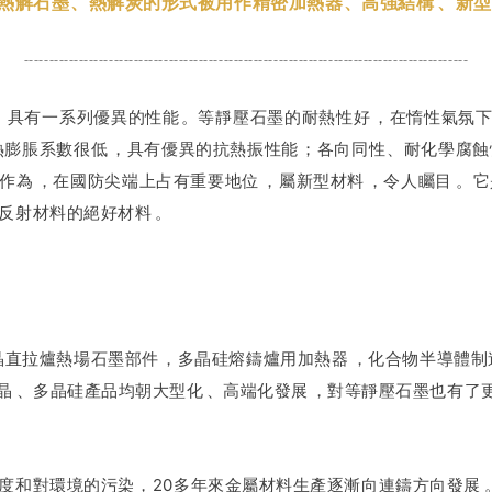
、熱解石墨、熱解炭的形式
被用作
精密加熱器、高強結構、新型電
-----------------------------------------------------------------------------------------
具有一系列優異的性能。等靜壓石墨的耐熱性好，在惰性氣氛下
；熱膨脹系數很低，具有優異的抗熱振性能；各向同性、耐化學腐
，在國防尖端上占有重要地位，屬新型材料，令人矚目
射材料的絕好材料。
作單晶直拉爐熱場石墨部件，多晶硅熔鑄爐用加熱器，化合物半導體制造用
、多晶硅產品均朝大型化、高端化發展，對等靜壓石墨也有了更高的
和對環境的污染，20多年來金屬材料生產逐漸向連鑄方向發展