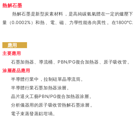
熱解石墨
熱解石墨是新型炭素材料，是高純碳氫氣體在一定的爐壓下
量（0.0002%）和熱、電、磁、力學性能各向異性。在
應用
主要應用
石墨加熱器、導流桶、PBN/PG復合加熱器、原子吸收管。
涂層產品應用
半導體行業中，拉制硅單晶導流筒。
半導體行業石墨加熱器涂層。
晶片退火工藝PBN/PG復合加熱器涂層。
分析儀器用的原子吸收管熱解石墨涂層。
電子束蒸發蒸鋁坩堝。