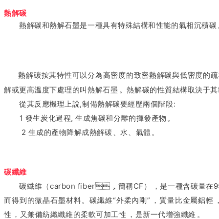
熱解碳
熱解碳和熱解石墨是一種具有特殊結構和性能的氣相沉積碳
熱解碳按其特性可以分為高密度的致密熱解碳與低密度的疏松熱解碳
解或更高溫度下處理的叫熱解石墨。熱解碳的性質結構取決于其制造
從其反應機理上說,制備熱解碳要經歷兩個階段:
1 發生炭化過程, 生成焦碳和分離的揮發產物。
2 生成的產物降解成熱解碳、水、氣體。
碳纖維
碳纖維（carbon fiber，簡稱CF），是一種含碳量
而得到的微晶石墨材料。碳纖維“外柔內剛”，質量比金屬鋁輕
性，又兼備紡織纖維的柔軟可加工性，是新一代增強纖維。