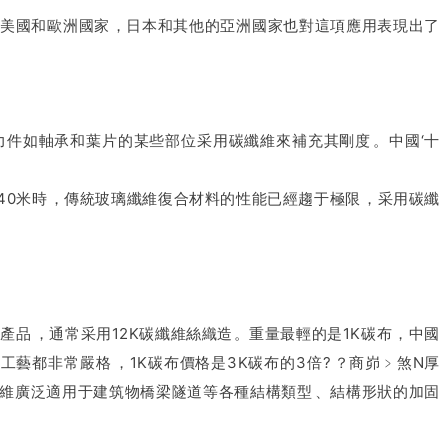
罐源于美國和歐洲國家，日本和其他的亞洲國家也對這項應用表現出了
乘力件如軸承和葉片的某些部位采用碳纖維來補充其剛度。中國‘十
米時，傳統玻璃纖維復合材料的性能已經趨于極限，采用碳纖
產品，通常采用12K碳纖維絲織造。重量最輕的是1K碳布，中國
工藝都非常嚴格，1K碳布價格是3K碳布的3倍?？商峁﹥煞N厚
。碳纖維廣泛適用于建筑物橋梁隧道等各種結構類型、結構形狀的加固