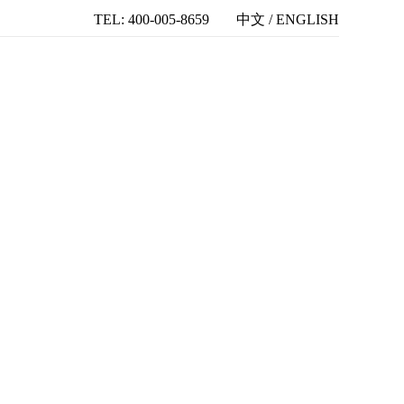
TEL
: 400-005-8659
中文
/
ENGLISH