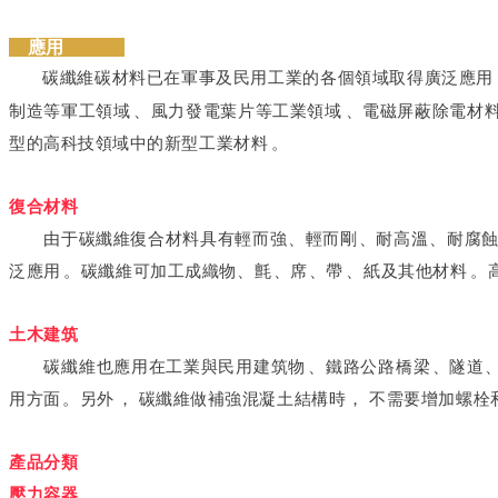
應用
碳纖維碳材料已在軍事及民用工業的各個領域取得廣泛應用。從航
制造等軍工領域、風力發電葉片等工業領域、電磁屏蔽除電
型的高科技領域中的新型工業材料。
復合材料
由于碳纖維復合材料具有輕而強、輕而剛、耐高溫、耐腐蝕
泛應用。碳纖維可加工成織物、氈、席、帶、紙及其他
土木建筑
碳纖維也應用在工業與民用建筑物、鐵路公路橋梁、隧道
用方面。另外， 碳纖維做補強混凝土結構時， 不需要增加螺栓和
產品分類
壓力容器