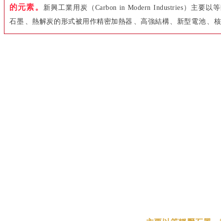
的元素。
新興工業用炭（Carbon in Modern Industries）主要
石墨、熱解炭的形式被用作精密加熱器、高強結構、新型電池