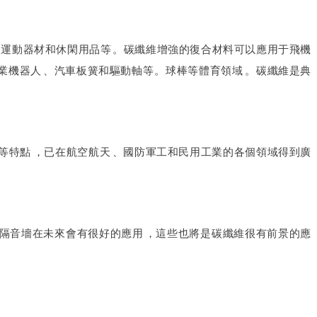
民用工業到運動器材和休閑用品等。碳纖維增強的復合材料可以應用于飛機
器人、汽車板簧和驅動軸等。球棒等體育領域。碳纖維是典
特點，已在航空航天、國防軍工和民用工業的各個領域得到廣
和隔音墻在未來會有很好的應用，這些也將是碳纖維很有前景的應